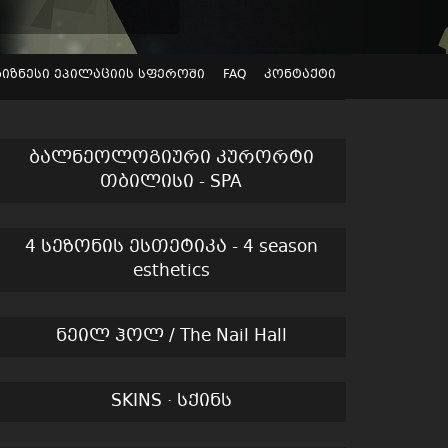
ბიზნესი ეპილაციის სფეროში
FAQ
კონტაქტი
ბალნეოლოგიური კურორტი
თბილისი - SPA
4 სეზონის ესთეტიკა - 4 season
esthetics
ნეილ ჰოლ / The Nail Hall
SKINS · სქინს