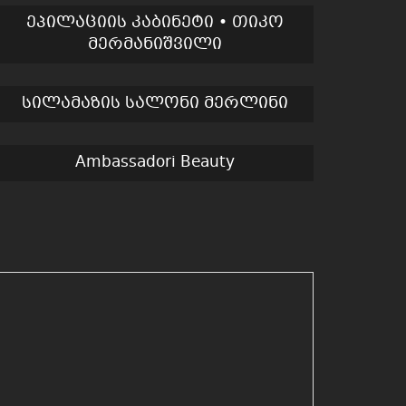
ეპილაციის კაბინეტი • თიკო
მერმანიშვილი
სილამაზის სალონი მერლინი
Ambassadori Beauty