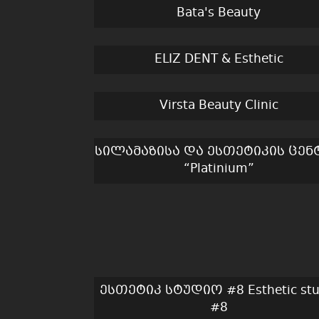
Bata's Beauty
ELIZ DENT & Esthetic
Virsta Beauty Clinic
სილამაზისა და ესთეტიკის ცენ
“Platinium”
ესთეტიკ სტუდიო #8 Esthetic stu
#8