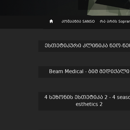
კომპანია SANSO
რა არის Soprano
ესთეტიკური კლინიკა ნეო-ნ
Beam Medical - ბიმ მედიქალი
4 სეზონის ესთეტიკა 2 - 4 seas
esthetics 2