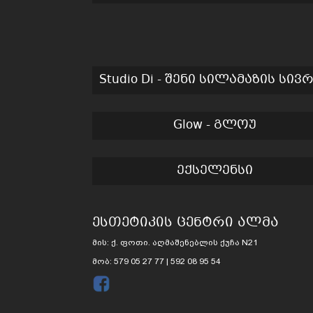
Studio Di - შენი სილამაზის სივ
Glow - გლოუ
ექსელენსი
ესთეტიკის ცენტრი ალმა
მის: ქ. ფოთი. აღმაშენებლის ქუჩა N21
მობ: 579 05 27 77 | 592 08 95 54