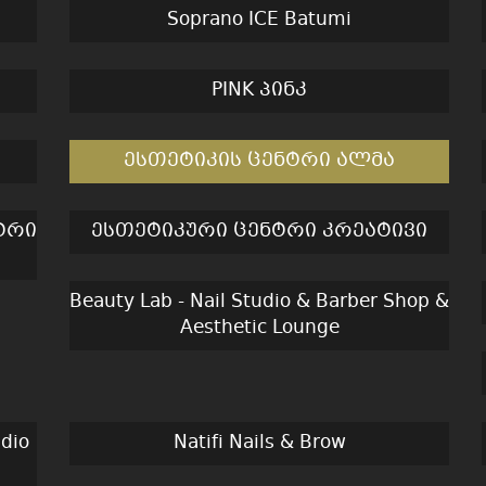
Soprano ICE Batumi
PINK პინკ
ესთეტიკის ცენტრი ალმა
ტრი
ესთეტიკური ცენტრი კრეატივი
Beauty Lab - Nail Studio & Barber Shop &
Aesthetic Lounge
dio
Natifi Nails & Brow