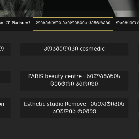
 ICE Platinum?
ლაზერული ეპილაციის ცენტრები
დაიწყეთ 
ეო
კოსმედიკი cosmedic
PARIS beauty centre - სილამაზის
ცენტრი პარიზი
on
Esthetic studio Remove · ესთეტიკის
სტუდია რიმუვ