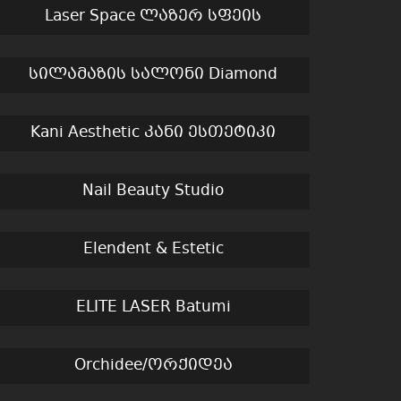
Laser Space ლაზერ სფეის
სილამაზის სალონი Diamond
Kani Aesthetic კანი ესთეტიკი
Nail Beauty Studio
Elendent & Estetic
ELITE LASER Batumi
Orchidee/ორქიდეა