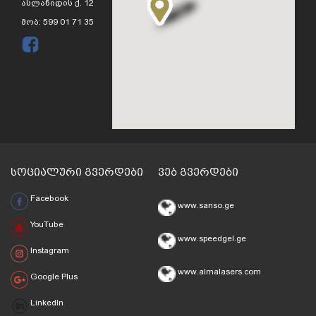
ასლანიდის ქ. 12
მობ: 599 01 71 35
სოციალური გვერდები
ვებ გვერდები
Facebook
www.sanso.ge
YouTube
www.speedgel.ge
Instagram
www.almalasers.com
Google Plus
LinkedIn