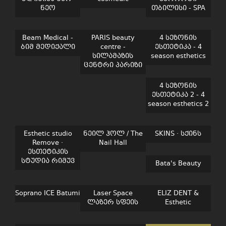
ნეო
თბილისი - SPA
Beam Medical -
PARIS beauty
4 სეზონის
ბიმ მედიქალი
centre -
ესთეტიკა - 4
სილამაზის
season esthetics
ცენტრი პარიზი
4 სეზონის
ესთეტიკა 2 - 4
season esthetics 2
Esthetic studio
ნეილ ჰოლ / The
SKINS · სქინს
Remove ·
Nail Hall
ესთეტიკის
სტუდია რიმუვ
Bata's Beauty
Soprano ICE Batumi
Laser Space
ELIZ DENT &
ლაზერ სფეის
Esthetic