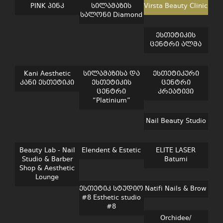
PINK პინკ
სილამაზის
Virsta Beauty Clinic
სალონი Diamond
ესთეტიკის
ცენტრი ალმა
Kani Aesthetic
სილამაზისა და
ესთეტიკური
კანი ესთეტიკი
ესთეტიკის
ცენტრი
ცენტრი
კრეატივი
“Platinium”
Nail Beauty Studio
Beauty Lab - Nail
Elendent & Estetic
ELITE LASER
Studio & Barber
Batumi
Shop & Aesthetic
Lounge
ესთეტიკ სტუდიო
Natifi Nails & Brow
#8 Esthetic studio
#8
Orchidee/