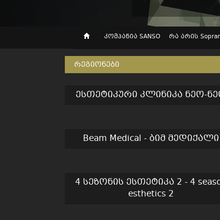
კომპანია SANSO
რა არის Soprano
რეგიონები
ესთეტიკური კლინიკა ნეო-ნ
Beam Medical - ბიმ მედიქალი
4 სეზონის ესთეტიკა 2 - 4 seas
esthetics 2