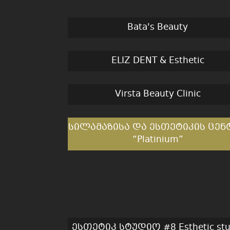
Bata's Beauty
ELIZ DENT & Esthetic
Virsta Beauty Clinic
სილამაზისა და ესთეტიკის ცენ
“Platinium”
ესთეტიკ სტუდიო #8 Esthetic stu