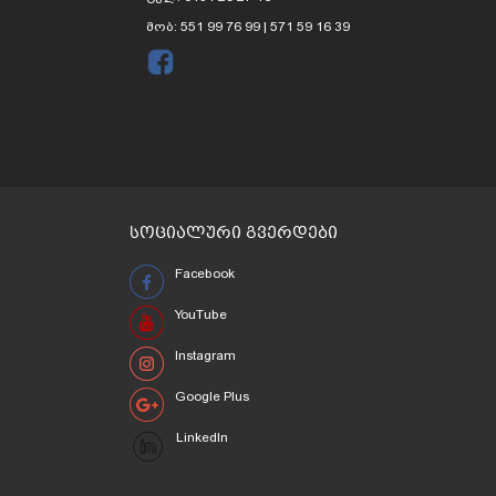
მობ: 551 99 76 99 | 571 59 16 39
სოციალური გვერდები
Facebook
YouTube
Instagram
Google Plus
LinkedIn