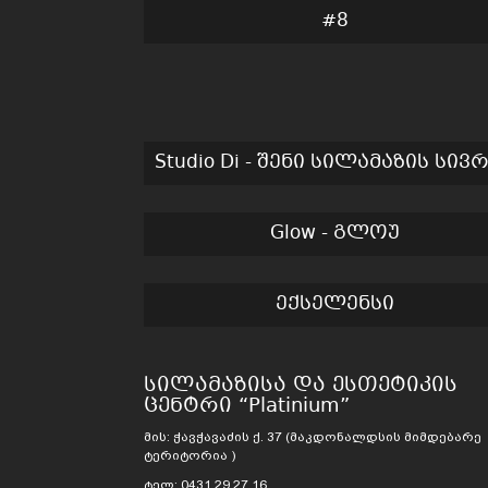
#8
Studio Di - შენი სილამაზის სივ
Glow - გლოუ
ექსელენსი
სილამაზისა და ესთეტიკის
ცენტრი “Platinium”
მის: ჭავჭავაძის ქ. 37 (მაკდონალდსის მიმდებარე
ტერიტორია )
ტელ: 0431 29 27 16