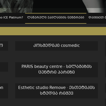
 ICE Platinum?
ლაზერული ეპილაციის ცენტრები
დაიწყეთ 
ეო
კოსმედიკი cosmedic
PARIS beauty centre - სილამაზის
ცენტრი პარიზი
on
Esthetic studio Remove · ესთეტიკის
სტუდია რიმუვ