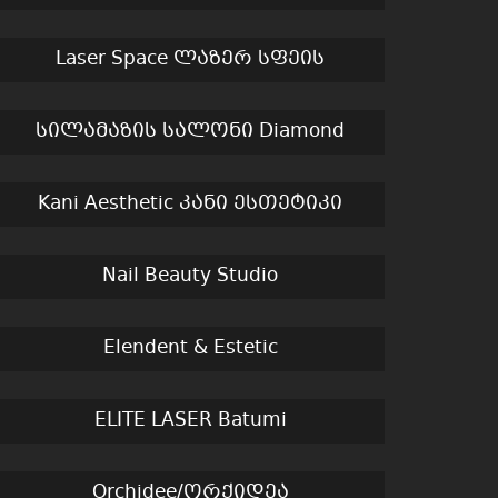
Laser Space ლაზერ სფეის
სილამაზის სალონი Diamond
Kani Aesthetic კანი ესთეტიკი
Nail Beauty Studio
Elendent & Estetic
ELITE LASER Batumi
Orchidee/ორქიდეა