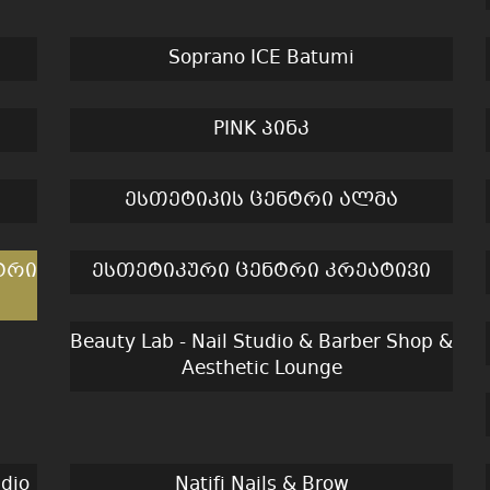
Soprano ICE Batumi
PINK პინკ
ესთეტიკის ცენტრი ალმა
ტრი
ესთეტიკური ცენტრი კრეატივი
Beauty Lab - Nail Studio & Barber Shop &
Aesthetic Lounge
dio
Natifi Nails & Brow