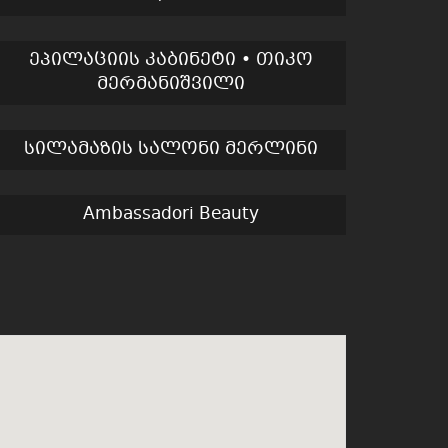
ეპილაციის კაბინეტი • თიკო
მერმანიშვილი
სილამაზის სალონი მერლინი
Ambassadori Beauty