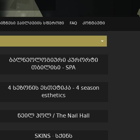
ბიზნესი ეპილაციის სფეროში
FAQ
კონტაქტი
ბალნეოლოგიური კურორტი
თბილისი - SPA
4 სეზონის ესთეტიკა - 4 season
esthetics
ნეილ ჰოლ / The Nail Hall
SKINS · სქინს